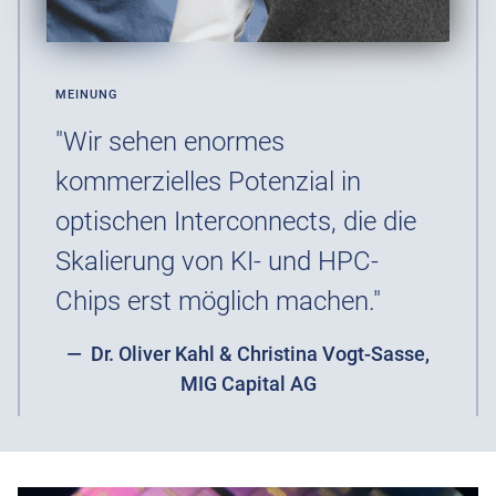
MEINUNG
"Wir sehen enormes
kommerzielles Potenzial in
optischen Interconnects, die die
Skalierung von KI- und HPC-
Chips erst möglich machen."
Dr. Oliver Kahl & Christina Vogt-Sasse,
MIG Capital AG