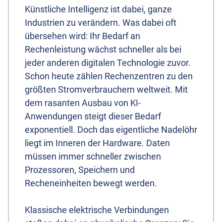
Künstliche Intelligenz ist dabei, ganze
Industrien zu verändern. Was dabei oft
übersehen wird: Ihr Bedarf an
Rechenleistung wächst schneller als bei
jeder anderen digitalen Technologie zuvor.
Schon heute zählen Rechenzentren zu den
größten Stromverbrauchern weltweit. Mit
dem rasanten Ausbau von KI-
Anwendungen steigt dieser Bedarf
exponentiell. Doch das eigentliche Nadelöhr
liegt im Inneren der Hardware. Daten
müssen immer schneller zwischen
Prozessoren, Speichern und
Recheneinheiten bewegt werden.
Klassische elektrische Verbindungen