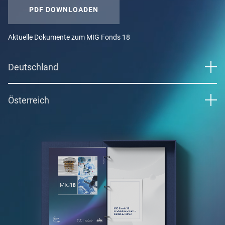
PDF DOWNLOADEN
Aktuelle Dokumente zum MIG Fonds 18
Deutschland
Österreich