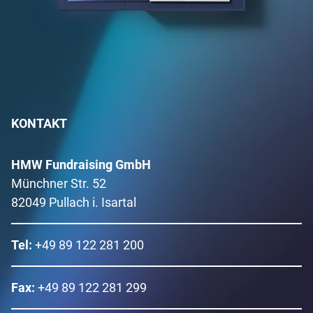
KONTAKT
HMW Fundraising GmbH
Münchner Str. 52
82049 Pullach i. Isartal
Tel:
+49 89 122 281 200
Fax:
+49 89 122 281 299