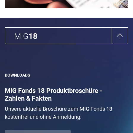
DOWNLOADS
MIG Fonds 18 Produktbroschüre -
Zahlen & Fakten
Unsere aktuelle Broschüre zum MIG Fonds 18
kostenfrei und ohne Anmeldung.