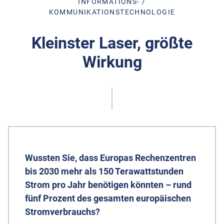
INFORMATIONS- /
KOMMUNIKATIONSTECHNOLOGIE
Kleinster Laser, größte
Wirkung
Wussten Sie, dass Europas Rechenzentren
bis 2030 mehr als 150 Terawattstunden
Strom pro Jahr benötigen könnten – rund
fünf Prozent des gesamten europäischen
Stromverbrauchs?