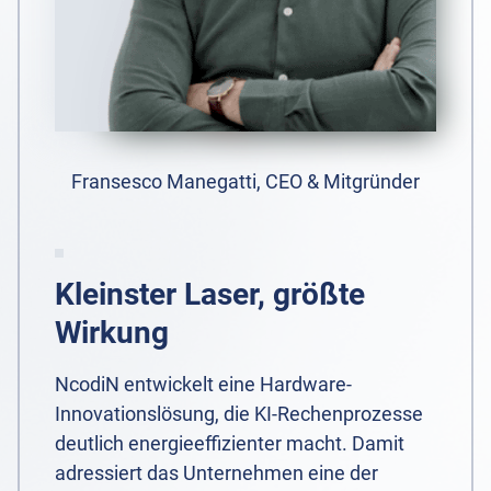
Fransesco Manegatti, CEO & Mitgründer
Kleinster Laser, größte
Wirkung
NcodiN entwickelt eine Hardware-
Innovationslösung, die KI-Rechenprozesse
deutlich energieeffizienter macht. Damit
adressiert das Unternehmen eine der