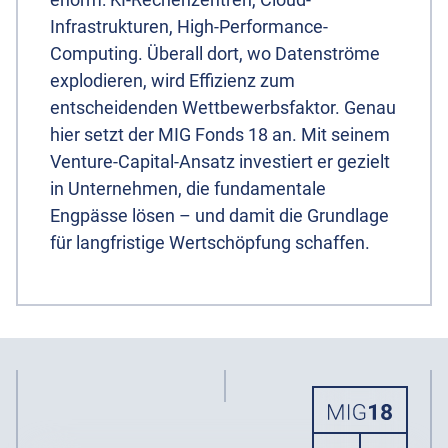
Infrastrukturen, High-Performance-
Computing. Überall dort, wo Datenströme
explodieren, wird Effizienz zum
entscheidenden Wettbewerbsfaktor. Genau
hier setzt der MIG Fonds 18 an. Mit seinem
Venture-Capital-Ansatz investiert er gezielt
in Unternehmen, die fundamentale
Engpässe lösen – und damit die Grundlage
für langfristige Wertschöpfung schaffen.