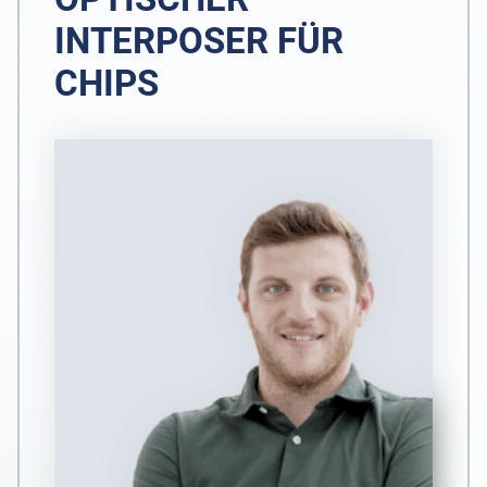
INTERPOSER FÜR
CHIPS