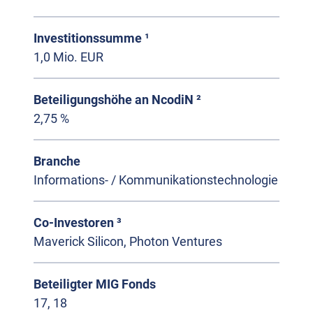
Investitionssumme ¹
1,0 Mio. EUR
Beteiligungshöhe an NcodiN ²
2,75 %
Branche
Informations- / Kommunikationstechnologie
Co-Investoren ³
Maverick Silicon, Photon Ventures
Beteiligter MIG Fonds
17, 18