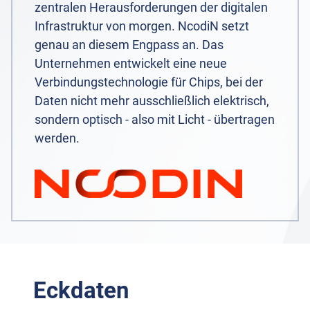
zentralen Herausforderungen der digitalen
Infrastruktur von morgen. NcodiN setzt
genau an diesem Engpass an. Das
Unternehmen entwickelt eine neue
Verbindungstechnologie für Chips, bei der
Daten nicht mehr ausschließlich elektrisch,
sondern optisch - also mit Licht - übertragen
werden.
Eckdaten