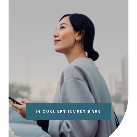
IN ZUKUNFT INVESTIEREN