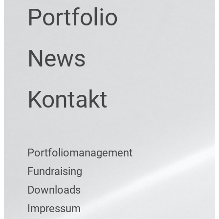
Portfolio
News
Kontakt
Portfoliomanagement
Fundraising
Downloads
Impressum