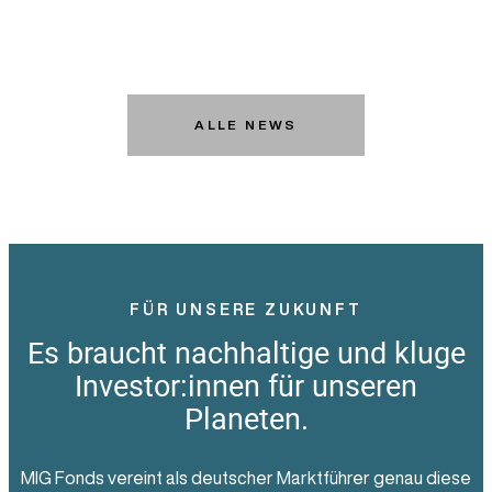
ALLE NEWS
FÜR UNSERE ZUKUNFT
Es braucht nachhaltige und kluge
Investor:innen für unseren
Planeten.
MIG Fonds vereint als deutscher Marktführer genau diese