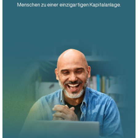
Menschen zu einer einzigartigen Kapitalanlage.