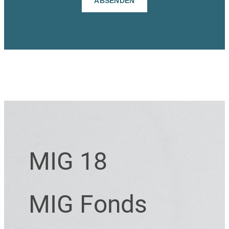
MIG 18
MIG Fonds