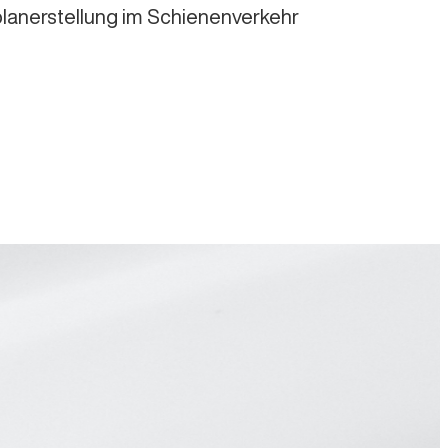
planerstellung im Schienenverkehr