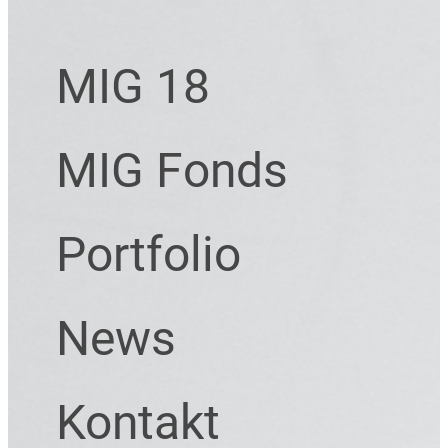
MIG 18
MIG Fonds
Portfolio
News
Kontakt