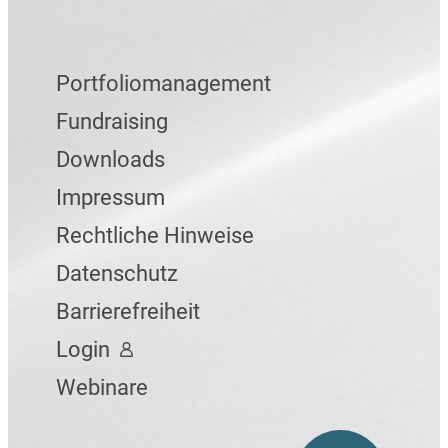
Portfoliomanagement
Fundraising
Downloads
Impressum
Rechtliche Hinweise
Datenschutz
Barrierefreiheit
Login
Webinare