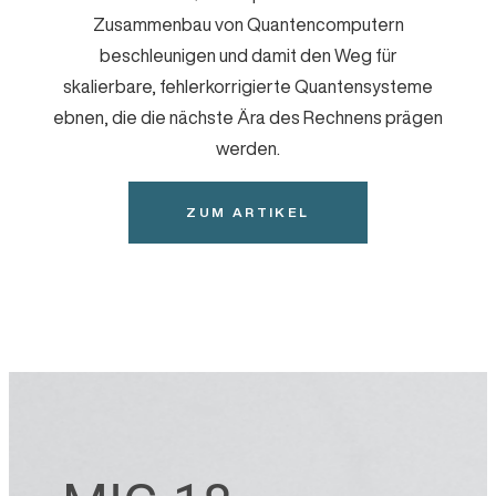
Zusammenbau von Quantencomputern
beschleunigen und damit den Weg für
skalierbare, fehlerkorrigierte Quantensysteme
ebnen, die die nächste Ära des Rechnens prägen
werden.
ZUM ARTIKEL