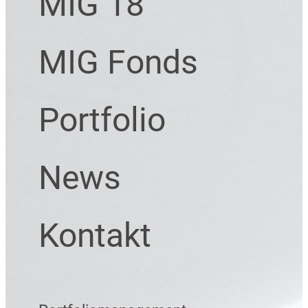
MIG 18
MIG Fonds
Portfolio
News
Kontakt