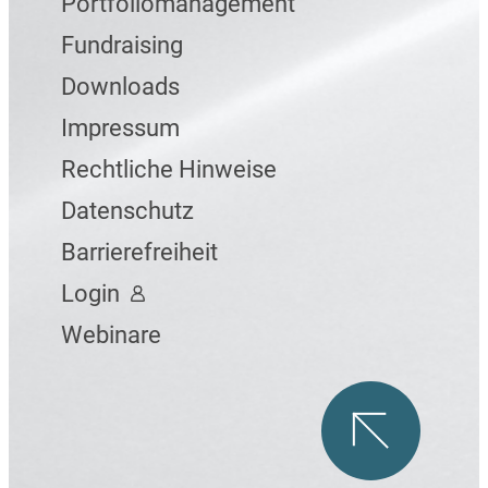
Portfoliomanagement
Fundraising
Downloads
Impressum
Rechtliche Hinweise
Datenschutz
Barrierefreiheit
Login
Webinare