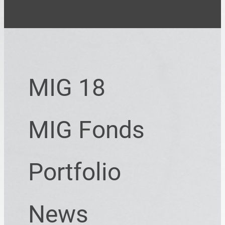
MIG 18
MIG Fonds
Portfolio
News