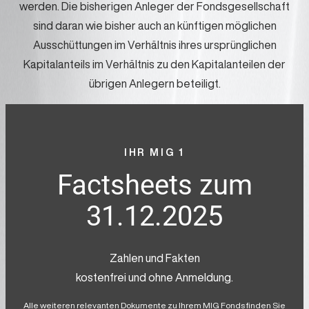
werden. Die bisherigen Anleger der Fondsgesellschaft
sind daran wie bisher auch an künftigen möglichen
Ausschüttungen im Verhältnis ihres ursprünglichen
Kapitalanteils im Verhältnis zu den Kapitalanteilen der
übrigen Anlegern beteiligt.
IHR MIG 1
Factsheets zum
31.12.2025
Zahlen und Fakten
kostenfrei und ohne Anmeldung.
Alle weiteren relevanten Dokumente zu Ihrem MIG Fonds finden Sie