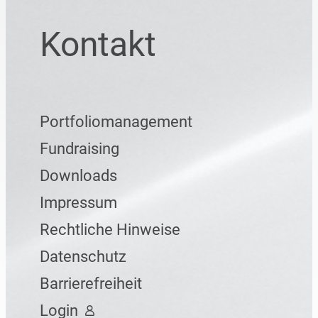
Kontakt
Portfoliomanagement
Fundraising
Downloads
Impressum
Rechtliche Hinweise
Datenschutz
Barrierefreiheit
Login