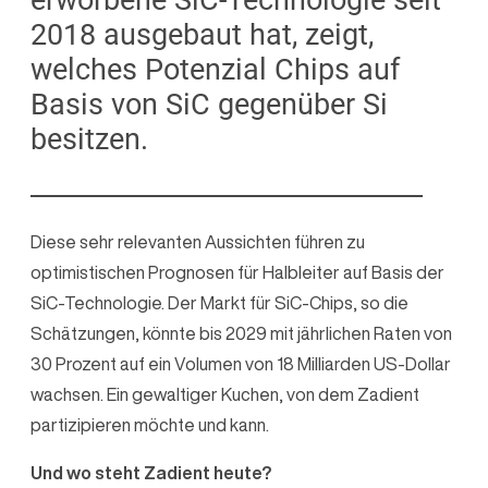
2018 ausgebaut hat, zeigt,
welches Potenzial Chips auf
Basis von SiC gegenüber Si
besitzen.
Diese sehr relevanten Aussichten führen zu
optimistischen Prognosen für Halbleiter auf Basis der
SiC-Technologie. Der Markt für SiC-Chips, so die
Schätzungen, könnte bis 2029 mit jährlichen Raten von
30 Prozent auf ein Volumen von 18 Milliarden US-Dollar
wachsen. Ein gewaltiger Kuchen, von dem Zadient
partizipieren möchte und kann.
Und wo steht Zadient heute?