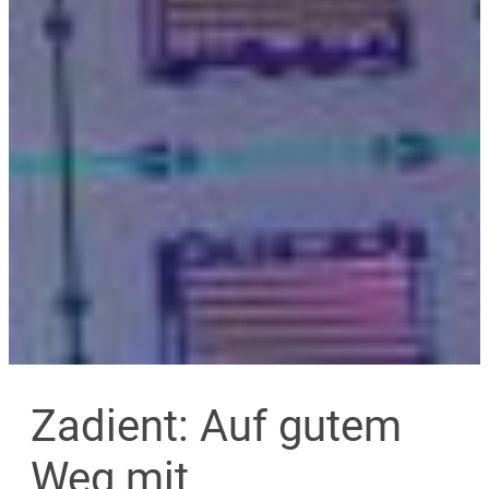
Zadient: Auf gutem
Weg mit