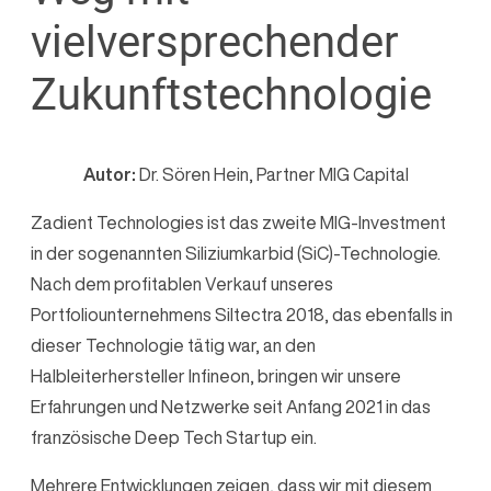
vielversprechender
Zukunftstechnologie
Autor:
Dr. Sören Hein, Partner MIG Capital
Zadient Technologies ist das zweite MIG-Investment
in der sogenannten Siliziumkarbid (SiC)-Technologie.
Nach dem profitablen Verkauf unseres
Portfoliounternehmens Siltectra 2018, das ebenfalls in
dieser Technologie tätig war, an den
Halbleiterhersteller Infineon, bringen wir unsere
Erfahrungen und Netzwerke seit Anfang 2021 in das
französische Deep Tech Startup ein.
Mehrere Entwicklungen zeigen, dass wir mit diesem