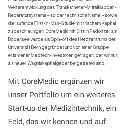
Weiterentwicklung des Transkatheter-Mitralklappen-
Reparatursystems – so der technische Name – sowie
die laufende First-in-Man-Studie mit frischem Kapital
zu beschleunigen. CoreMedic mit Sitz in Radolfzell am
Bodensee wurde als Spin-off des Herzzentrums der
Universität Bern gegründet und von einer Gruppe
erfahrener Medtech-Investoren getragen, der wir nun
als neuer Wagniskapitalgeber beigetreten sind.
Mit CoreMedic ergänzen wir
unser Portfolio um ein weiteres
Start-up der Medizintechnik, ein
Feld, das wir kennen und auf