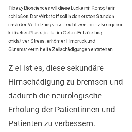
Tibeay Biosciences will diese Lücke mit Ronopterin
schließen. Der Wirkstoff soll in den ersten Stunden
nach der Verletzung verabreicht werden – also in jener
kritischen Phase, in der im Gehirn Entzündung,
oxidativer Stress, erhöhter Hirndruck und
Glutamatvermittelte Zellschädigungen entstehen.
Ziel ist es, diese sekundäre
Hirnschädigung zu bremsen und
dadurch die neurologische
Erholung der Patientinnen und
Patienten zu verbessern.