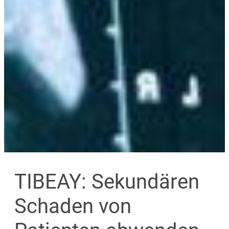
TIBEAY: Sekundären
Schaden von