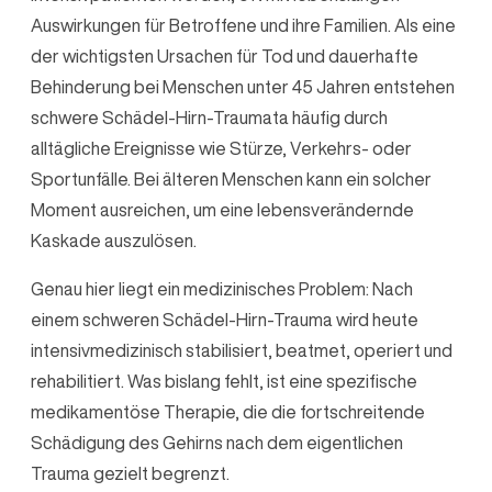
Auswirkungen für Betroffene und ihre Familien. Als eine
der wichtigsten Ursachen für Tod und dauerhafte
Behinderung bei Menschen unter 45 Jahren entstehen
schwere Schädel-Hirn-Traumata häufig durch
alltägliche Ereignisse wie Stürze, Verkehrs- oder
Sportunfälle. Bei älteren Menschen kann ein solcher
Moment ausreichen, um eine lebensverändernde
Kaskade auszulösen.
Genau hier liegt ein medizinisches Problem: Nach
einem schweren Schädel-Hirn-Trauma wird heute
intensivmedizinisch stabilisiert, beatmet, operiert und
rehabilitiert. Was bislang fehlt, ist eine spezifische
medikamentöse Therapie, die die fortschreitende
Schädigung des Gehirns nach dem eigentlichen
Trauma gezielt begrenzt.